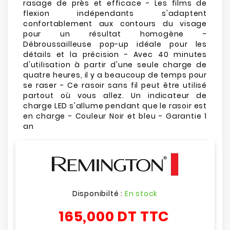
rasage de près et efficace - Les films de
flexion indépendants s'adaptent
confortablement aux contours du visage
pour un résultat homogène -
Débroussailleuse pop-up idéale pour les
détails et la précision - Avec 40 minutes
d'utilisation à partir d'une seule charge de
quatre heures, il y a beaucoup de temps pour
se raser - Ce rasoir sans fil peut être utilisé
partout où vous allez. Un indicateur de
charge LED s'allume pendant que le rasoir est
en charge - Couleur Noir et bleu - Garantie 1
an
Disponibilté :
En stock
165,000 DT
TTC