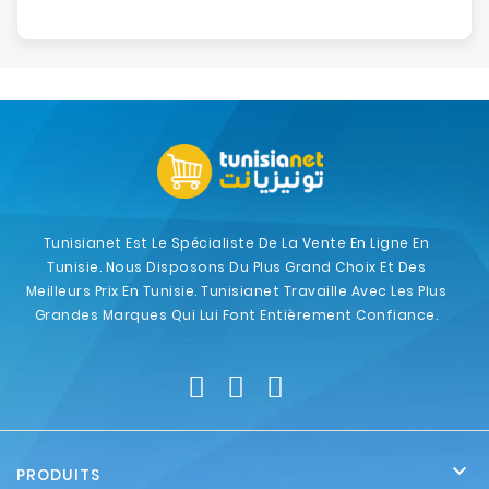
Tunisianet Est Le Spécialiste De La Vente En Ligne En
Tunisie. Nous Disposons Du Plus Grand Choix Et Des
Meilleurs Prix En Tunisie. Tunisianet Travaille Avec Les Plus
Grandes Marques Qui Lui Font Entièrement Confiance.

PRODUITS