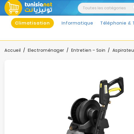
Climatisation
Informatique
Téléphonie & 
Accueil
Electroménager
Entretien – Soin
Aspirateu