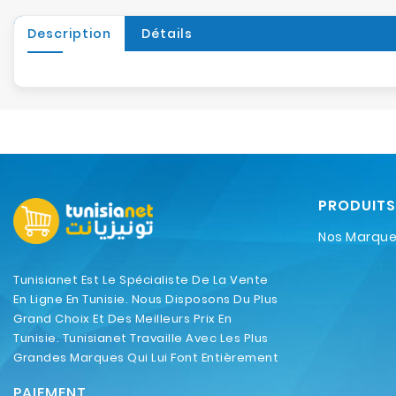
Description
Détails
PRODUITS
Nos Marqu
Tunisianet Est Le Spécialiste De La Vente
En Ligne En Tunisie. Nous Disposons Du Plus
Grand Choix Et Des Meilleurs Prix En
Tunisie. Tunisianet Travaille Avec Les Plus
Grandes Marques Qui Lui Font Entièrement
Confiance.
PAIEMENT