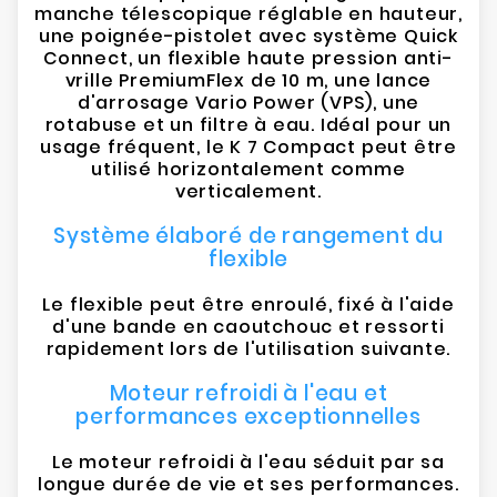
manche télescopique réglable en hauteur,
une poignée-pistolet avec système Quick
Connect, un flexible haute pression anti-
vrille PremiumFlex de 10 m, une lance
d'arrosage Vario Power (VPS), une
rotabuse et un filtre à eau. Idéal pour un
usage fréquent, le K 7 Compact peut être
utilisé horizontalement comme
verticalement.
Système élaboré de rangement du
flexible
Le flexible peut être enroulé, fixé à l'aide
d'une bande en caoutchouc et ressorti
rapidement lors de l'utilisation suivante.
Moteur refroidi à l'eau et
performances exceptionnelles
Le moteur refroidi à l'eau séduit par sa
longue durée de vie et ses performances.