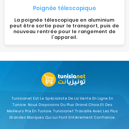
Poignée télescopique
La poignée télescopique en aluminium
peut être sortie pour le transport, puis de
nouveau rentrée pour le rangement de
l'appareil.
Tunisianet Est Le Spécialiste De La Vente En Ligne En
Tunisie. Nous Disposons Du Plus Grand Choix Et Des
Meilleurs Prix En Tunisie. Tunisianet Travaille Avec Les Plus
Grandes Marques Qui Lui Font Entièrement Confiance.