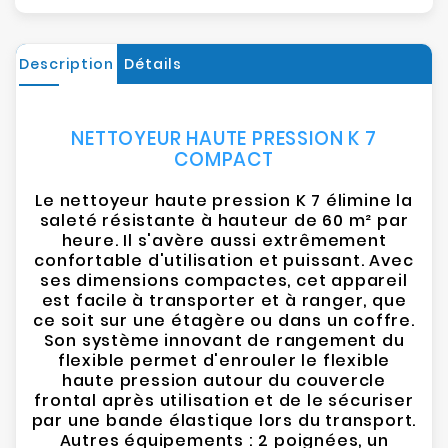
Description
Détails
NETTOYEUR HAUTE PRESSION K 7
COMPACT
Le nettoyeur haute pression K 7 élimine la
saleté résistante à hauteur de 60 m² par
heure. Il s'avère aussi extrêmement
confortable d'utilisation et puissant. Avec
ses dimensions compactes, cet appareil
est facile à transporter et à ranger, que
ce soit sur une étagère ou dans un coffre.
Son système innovant de rangement du
flexible permet d'enrouler le flexible
haute pression autour du couvercle
frontal après utilisation et de le sécuriser
par une bande élastique lors du transport.
Autres équipements : 2 poignées, un