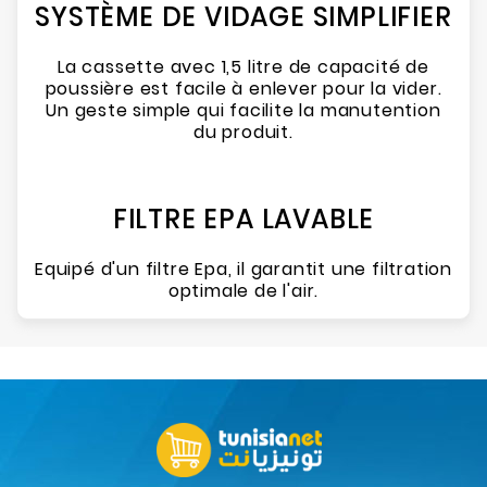
SYSTÈME DE VIDAGE SIMPLIFIER
La cassette avec 1,5 litre de capacité de
poussière est facile à enlever pour la vider.
Un geste simple qui facilite la manutention
du produit.
FILTRE EPA LAVABLE
Equipé d'un filtre Epa, il garantit une filtration
optimale de l'air.