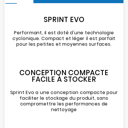
SPRINT EVO
Performant, il est doté d'une technologie
cyclonique. Compact et léger il est parfait
pour les petites et moyennes surfaces.
CONCEPTION COMPACTE
FACILE À STOCKER
Sprint Evo a une conception compacte pour
faciliter le stockage du produit, sans
compromettre les performances de
nettoyage