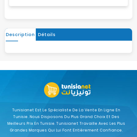
Description
Détails
Tunisianet Est Le Spécialiste De La Vente En Ligne En
Tunisie. Nous Disposons Du Plus Grand Choix Et Des
Meilleurs Prix En Tunisie. Tunisianet Travaille Avec Les Plus
Grandes Marques Qui Lui Font Entièrement Confiance.