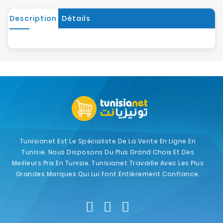
Description
Détails
Tunisianet Est Le Spécialiste De La Vente En Ligne En
Tunisie. Nous Disposons Du Plus Grand Choix Et Des
Meilleurs Prix En Tunisie. Tunisianet Travaille Avec Les Plus
Grandes Marques Qui Lui Font Entièrement Confiance.