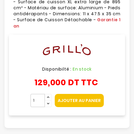
- Surface de cuisson XL extra large de 895
cm² - Matériau de surface: Aluminium - Pieds
antidérapants - Dimensions: 11 x 47.5 x 35 cm
- Surface de Cuisson Détachable -
Garantie 1
an
Disponibilté :
En stock
129,000 DT
TTC
AJOUTER AU PANIER