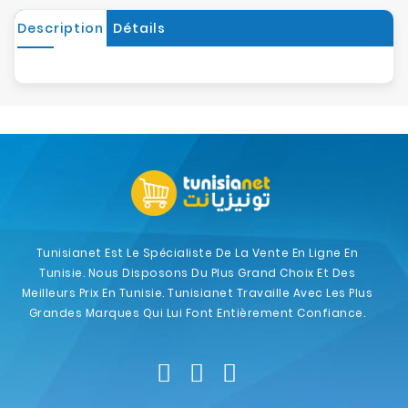
Description
Détails
Tunisianet Est Le Spécialiste De La Vente En Ligne En
Tunisie. Nous Disposons Du Plus Grand Choix Et Des
Meilleurs Prix En Tunisie. Tunisianet Travaille Avec Les Plus
Grandes Marques Qui Lui Font Entièrement Confiance.