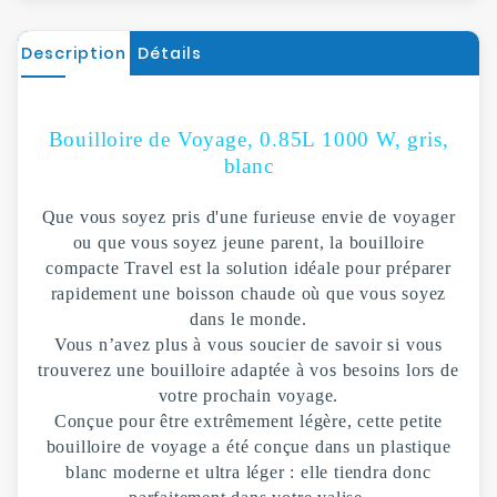
Description
Détails
Bouilloire de Voyage, 0.85L 1000 W, gris,
blanc
Que vous soyez pris d'une furieuse envie de voyager
ou que vous soyez jeune parent, la bouilloire
compacte Travel est la solution idéale pour préparer
rapidement une boisson chaude où que vous soyez
dans le monde.
Vous n’avez plus à vous soucier de savoir si vous
trouverez une bouilloire adaptée à vos besoins lors de
votre prochain voyage.
Conçue pour être extrêmement légère, cette petite
bouilloire de voyage a été conçue dans un plastique
blanc moderne et ultra léger : elle tiendra donc