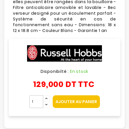
elles peuvent être rangées dans la bouilloire -
Filtre anticalcaire amovible et lavable - Bec
verseur designé pour un écoulement parfait -
Système de sécurité en cas de
fonctionnement sans eau - Dimensions: 18 x
12 x 18.8 cm - Couleur Blanc - Garantie 1 an
Disponibilté :
En stock
129,000 DT
TTC
AJOUTER AU PANIER