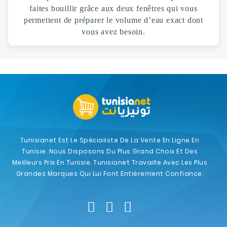
faites bouillir grâce aux deux fenêtres qui vous
permettent de préparer le volume d’eau exact dont
vous avez besoin.
Tunisianet Est Le Spécialiste De La Vente En Ligne En
Tunisie. Nous Disposons Du Plus Grand Choix Et Des
Meilleurs Prix En Tunisie. Tunisianet Travaille Avec Les Plus
Grandes Marques Qui Lui Font Entièrement Confiance.