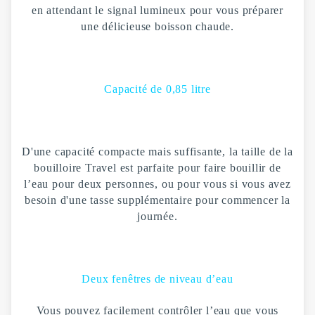
en attendant le signal lumineux pour vous préparer
une délicieuse boisson chaude.
Capacité de 0,85 litre
D'une capacité compacte mais suffisante, la taille de la
bouilloire Travel est parfaite pour faire bouillir de
l’eau pour deux personnes, ou pour vous si vous avez
besoin d'une tasse supplémentaire pour commencer la
journée.
Deux fenêtres de niveau d’eau
Vous pouvez facilement contrôler l’eau que vous