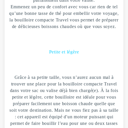
parfaitement dans votre valise.
Emmenez un peu de confort avec vous car rien de tel
qu’une bonne tasse de thé pour embellir votre voyage,
la bouilloire compacte Travel vous permet de préparer
de délicieuses boissons chaudes où que vous soyez.
Petite et légère
Grâce à sa petite taille, vous n’aurez aucun mal à
trouver une place pour la bouilloire compacte Travel
dans votre sac ou valise déjà bien chargé(e). À la fois
petite et légère, cette bouilloire est idéale pour vous
préparer facilement une boisson chaude quelle que
soit votre destination. Mais ne vous fiez pas à sa taille
: cet appareil est équipé d'un moteur puissant qui
permet de faire bouillir l’eau pour une ou deux tasses