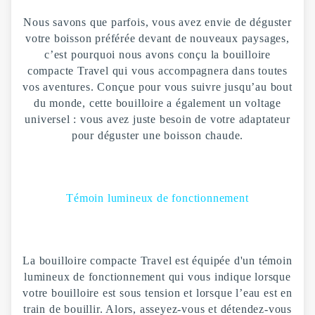
Nous savons que parfois, vous avez envie de déguster
votre boisson préférée devant de nouveaux paysages,
c’est pourquoi nous avons conçu la bouilloire
compacte Travel qui vous accompagnera dans toutes
vos aventures. Conçue pour vous suivre jusqu’au bout
du monde, cette bouilloire a également un voltage
universel : vous avez juste besoin de votre adaptateur
pour déguster une boisson chaude.
Témoin lumineux de fonctionnement
La bouilloire compacte Travel est équipée d'un témoin
lumineux de fonctionnement qui vous indique lorsque
votre bouilloire est sous tension et lorsque l’eau est en
train de bouillir. Alors, asseyez-vous et détendez-vous