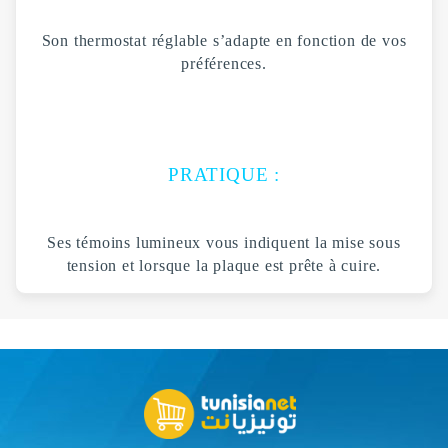
Son thermostat réglable s’adapte en fonction de vos
préférences.
PRATIQUE :
Ses témoins lumineux vous indiquent la mise sous
tension et lorsque la plaque est prête à cuire.