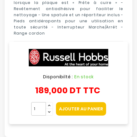
lorsque la plaque est « Prête à cuire » -
Revêtement antiadhésive pour faciliter le
nettoyage - Une spatule et un répartiteur inclus -
Pieds antidérapants pour une utilisation en
toute sécurité - Interrupteur Marche/Arrêt -
Range cordon
Disponibilté :
En stock
189,000 DT
TTC
AJOUTER AU PANIER