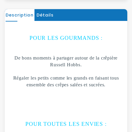
Description
Détails
POUR LES GOURMANDS :
De bons moments à partager autour de la crêpière
Russell Hobbs.
Régaler les petits comme les grands en faisant tous
ensemble des crêpes salées et sucrées.
POUR TOUTES LES ENVIES :