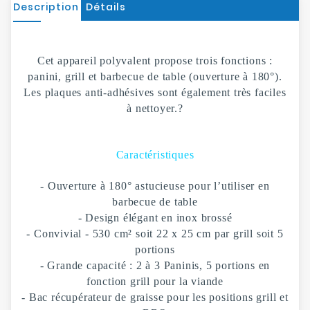
Description
Détails
Cet appareil polyvalent propose trois fonctions :
panini, grill et barbecue de table (ouverture à 180°).
Les plaques anti-adhésives sont également très faciles
à nettoyer.
?
Caractéristiques
- Ouverture à 180° astucieuse pour l’utiliser en
barbecue de table
- Design élégant en inox brossé
- Convivial - 530 cm² soit 22 x 25 cm par grill soit 5
portions
- Grande capacité : 2 à 3 Paninis, 5 portions en
fonction grill pour la viande
- Bac récupérateur de graisse pour les positions grill et