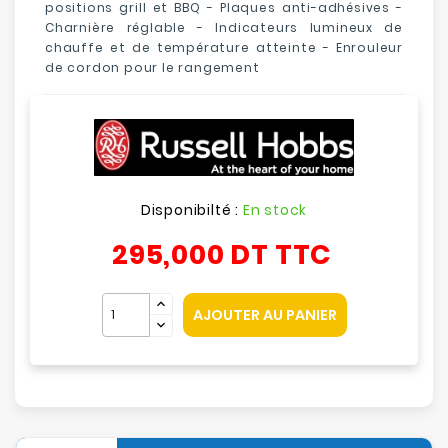
positions grill et BBQ - Plaques anti-adhésives -
Charnière réglable - Indicateurs lumineux de
chauffe et de température atteinte - Enrouleur
de cordon pour le rangement
Disponibilté :
En stock
295,000 DT
TTC
AJOUTER AU PANIER