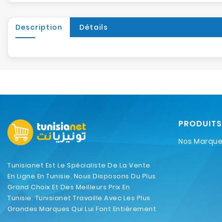
Description
Détails
PRODUITS
Nos Marqu
Tunisianet Est Le Spécialiste De La Vente
En Ligne En Tunisie. Nous Disposons Du Plus
Grand Choix Et Des Meilleurs Prix En
Tunisie. Tunisianet Travaille Avec Les Plus
Grandes Marques Qui Lui Font Entièrement
Confiance.