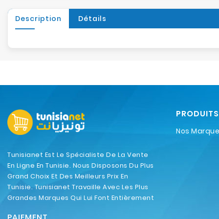
Description
Détails
PRODUITS
Nos Marqu
Tunisianet Est Le Spécialiste De La Vente
En Ligne En Tunisie. Nous Disposons Du Plus
Grand Choix Et Des Meilleurs Prix En
Tunisie. Tunisianet Travaille Avec Les Plus
Grandes Marques Qui Lui Font Entièrement
Confiance.
PAIEMENT