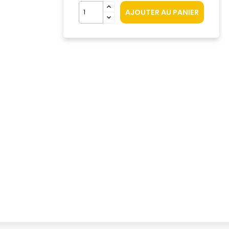
AJOUTER AU PANIER