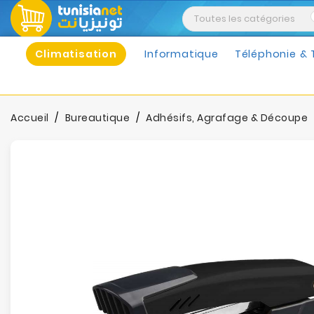
Climatisation
Informatique
Téléphonie & 
Accueil
Bureautique
Adhésifs, Agrafage & Découpe