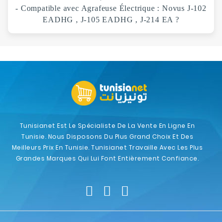
- Compatible avec Agrafeuse Électrique : Novus J-102
EADHG , J-105 EADHG , J-214 EA ?
Tunisianet Est Le Spécialiste De La Vente En Ligne En
Tunisie. Nous Disposons Du Plus Grand Choix Et Des
Meilleurs Prix En Tunisie. Tunisianet Travaille Avec Les Plus
Grandes Marques Qui Lui Font Entièrement Confiance.