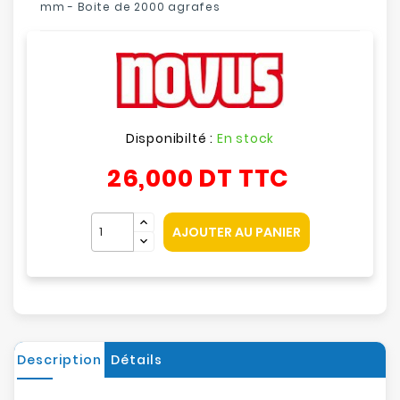
mm - Boite de 2000 agrafes
Disponibilté :
En stock
26,000 DT
TTC
AJOUTER AU PANIER
Description
Détails