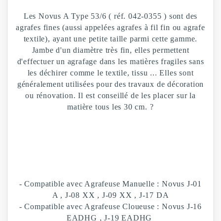
Les Novus A Type 53/6 ( réf. 042-0355 ) sont des
agrafes fines (aussi appelées agrafes à fil fin ou agrafe
textile), ayant une petite taille parmi cette gamme.
Jambe d'un diamètre très fin, elles permettent
d'effectuer un agrafage dans les matières fragiles sans
les déchirer comme le textile, tissu ... Elles sont
généralement utilisées pour des travaux de décoration
ou rénovation. Il est conseillé de les placer sur la
matière tous les 30 cm. ?
- Compatible avec Agrafeuse Manuelle : Novus J-01
A , J-08 XX , J-09 XX , J-17 DA
- Compatible avec Agrafeuse Cloueuse : Novus J-16
EADHG , J-19 EADHG