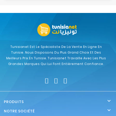
Tunisianet Est Le Spécialiste De La Vente En Ligne En
Tunisie. Nous Disposons Du Plus Grand Choix Et Des
Meilleurs Prix En Tunisie. Tunisianet Travaille Avec Les Plus
Grandes Marques Qui Lui Font Entièrement Confiance.

PRODUITS

NOTRE SOCIÉTÉ