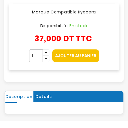
Marque
Compatible Kyocera
Disponibilté :
En stock
37,000 DT
TTC
AJOUTER AU PANIER
Description
Détails