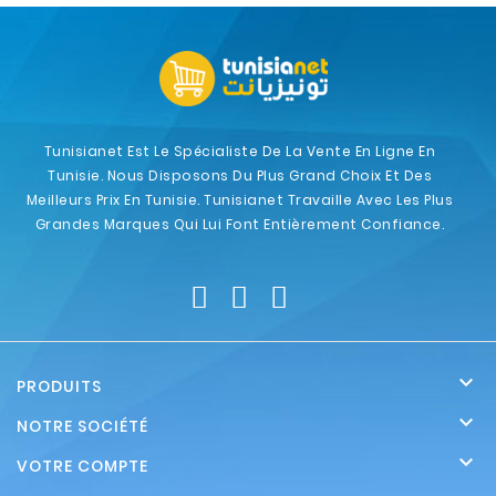
Tunisianet Est Le Spécialiste De La Vente En Ligne En
Tunisie. Nous Disposons Du Plus Grand Choix Et Des
Meilleurs Prix En Tunisie. Tunisianet Travaille Avec Les Plus
Grandes Marques Qui Lui Font Entièrement Confiance.

PRODUITS

NOTRE SOCIÉTÉ

VOTRE COMPTE