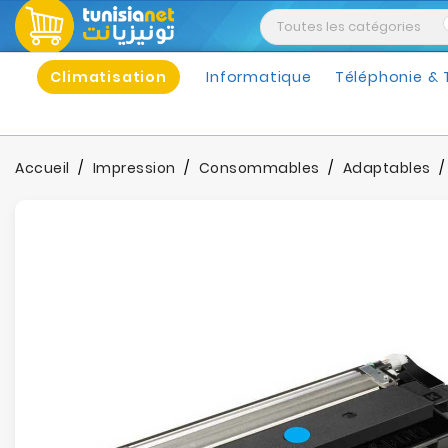
Climatisation
Informatique
Téléphonie & 
Accueil
Impression
Consommables
Adaptables