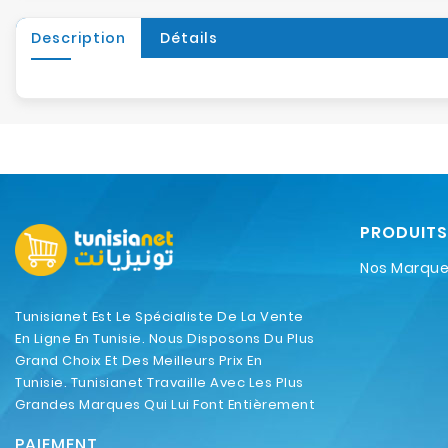
Description
Détails
PRODUITS
Nos Marqu
Tunisianet Est Le Spécialiste De La Vente
En Ligne En Tunisie. Nous Disposons Du Plus
Grand Choix Et Des Meilleurs Prix En
Tunisie. Tunisianet Travaille Avec Les Plus
Grandes Marques Qui Lui Font Entièrement
Confiance.
PAIEMENT