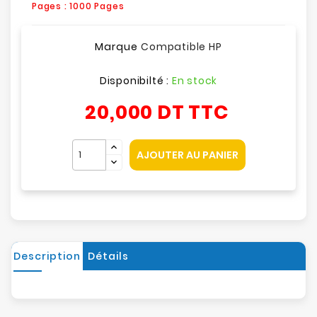
Pages : 1000 Pages
Marque
Compatible HP
Disponibilté :
En stock
20,000 DT
TTC
AJOUTER AU PANIER
Description
Détails