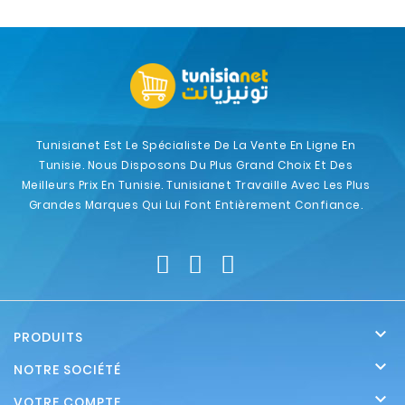
Tunisianet Est Le Spécialiste De La Vente En Ligne En
Tunisie. Nous Disposons Du Plus Grand Choix Et Des
Meilleurs Prix En Tunisie. Tunisianet Travaille Avec Les Plus
Grandes Marques Qui Lui Font Entièrement Confiance.

PRODUITS

NOTRE SOCIÉTÉ

VOTRE COMPTE