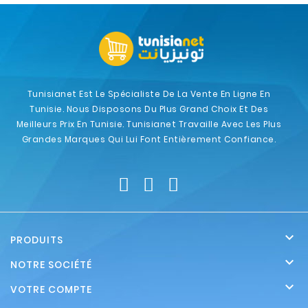
Tunisianet Est Le Spécialiste De La Vente En Ligne En
Tunisie. Nous Disposons Du Plus Grand Choix Et Des
Meilleurs Prix En Tunisie. Tunisianet Travaille Avec Les Plus
Grandes Marques Qui Lui Font Entièrement Confiance.

PRODUITS

NOTRE SOCIÉTÉ

VOTRE COMPTE