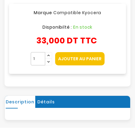
Marque
Compatible Kyocera
Disponibilté :
En stock
33,000 DT
TTC
AJOUTER AU PANIER
Description
Détails