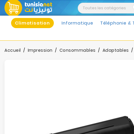
Climatisation
Informatique
Téléphonie & 
Accueil
Impression
Consommables
Adaptables