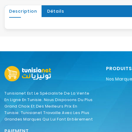
Description
Détails
PRODUITS
Nos Marqu
Tunisianet Est Le Spécialiste De La Vente
En Ligne En Tunisie. Nous Disposons Du Plus
Grand Choix Et Des Meilleurs Prix En
Tunisie. Tunisianet Travaille Avec Les Plus
Grandes Marques Qui Lui Font Entièrement
Confiance.
PAIEMENT