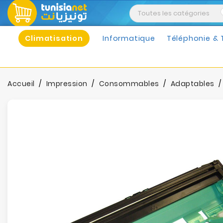
Climatisation
Informatique
Téléphonie & 
Accueil
Impression
Consommables
Adaptables