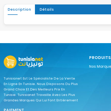
Description
Détails
PRODUITS
Nos Marqu
Tunisianet Est Le Spécialiste De La Vente
En Ligne En Tunisie. Nous Disposons Du Plus
Grand Choix Et Des Meilleurs Prix En
Tunisie. Tunisianet Travaille Avec Les Plus
Grandes Marques Qui Lui Font Entièrement
Confiance.
PAIEMENT