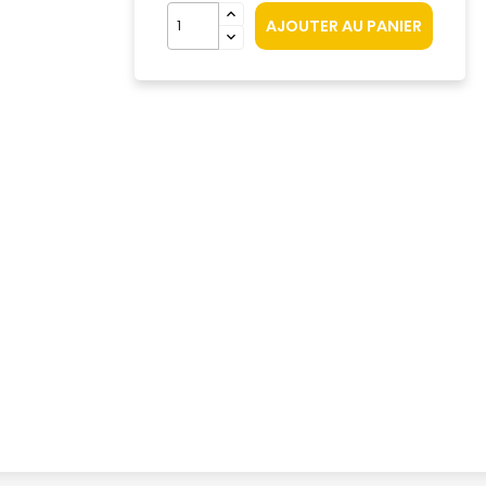
AJOUTER AU PANIER