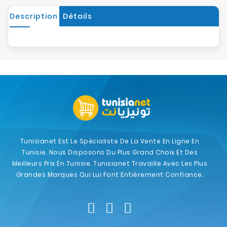
Description
Détails
Tunisianet Est Le Spécialiste De La Vente En Ligne En
Tunisie. Nous Disposons Du Plus Grand Choix Et Des
Meilleurs Prix En Tunisie. Tunisianet Travaille Avec Les Plus
Grandes Marques Qui Lui Font Entièrement Confiance.