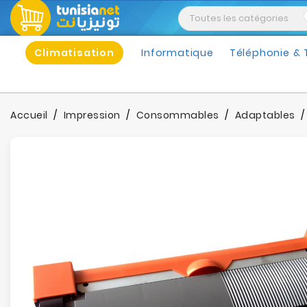
Climatisation
Informatique
Téléphonie & 
Accueil
Impression
Consommables
Adaptables