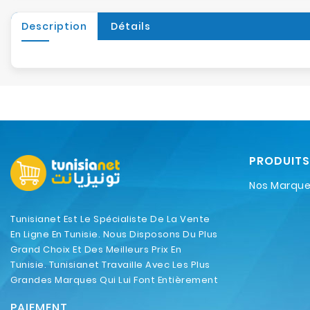
Description
Détails
PRODUITS
Nos Marqu
Tunisianet Est Le Spécialiste De La Vente
En Ligne En Tunisie. Nous Disposons Du Plus
Grand Choix Et Des Meilleurs Prix En
Tunisie. Tunisianet Travaille Avec Les Plus
Grandes Marques Qui Lui Font Entièrement
Confiance.
PAIEMENT