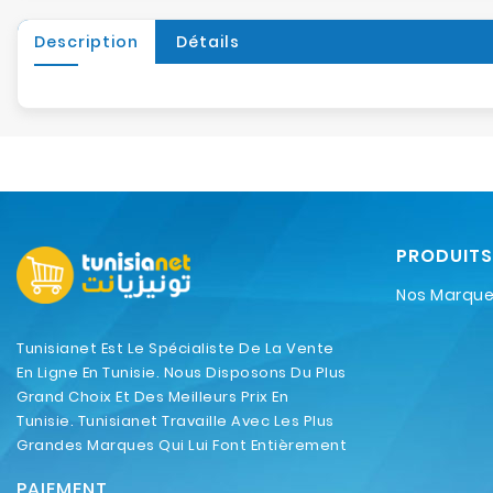
Description
Détails
PRODUITS
Nos Marqu
Tunisianet Est Le Spécialiste De La Vente
En Ligne En Tunisie. Nous Disposons Du Plus
Grand Choix Et Des Meilleurs Prix En
Tunisie. Tunisianet Travaille Avec Les Plus
Grandes Marques Qui Lui Font Entièrement
Confiance.
PAIEMENT