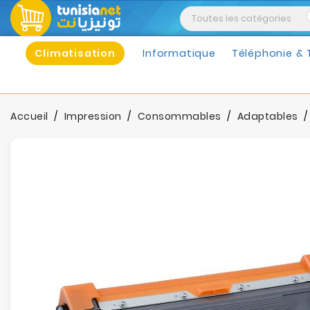
Climatisation
Informatique
Téléphonie & 
Accueil
Impression
Consommables
Adaptables