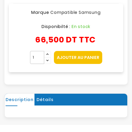
Marque
Compatible Samsung
Disponibilté :
En stock
66,500 DT
TTC
AJOUTER AU PANIER
Description
Détails