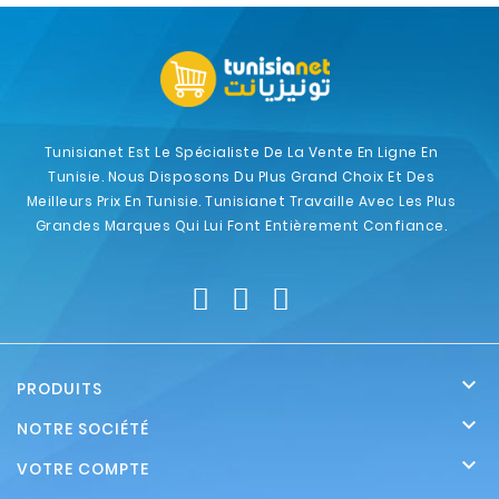
Tunisianet Est Le Spécialiste De La Vente En Ligne En
Tunisie. Nous Disposons Du Plus Grand Choix Et Des
Meilleurs Prix En Tunisie. Tunisianet Travaille Avec Les Plus
Grandes Marques Qui Lui Font Entièrement Confiance.

PRODUITS

NOTRE SOCIÉTÉ

VOTRE COMPTE