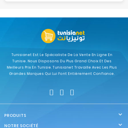
Tunisianet Est Le Spécialiste De La Vente En Ligne En
Tunisie. Nous Disposons Du Plus Grand Choix Et Des
Meilleurs Prix En Tunisie. Tunisianet Travaille Avec Les Plus
Grandes Marques Qui Lui Font Entièrement Confiance.

PRODUITS

NOTRE SOCIÉTÉ