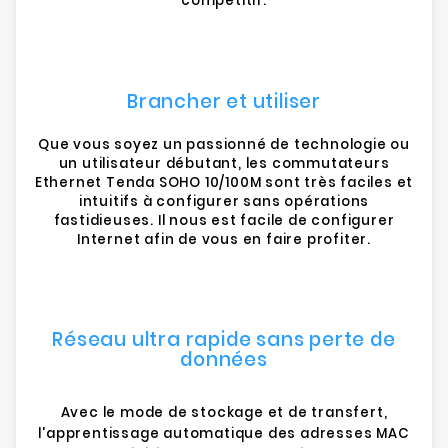
compétitif.
Brancher et utiliser
Que vous soyez un passionné de technologie ou
un utilisateur débutant, les commutateurs
Ethernet Tenda SOHO 10/100M sont très faciles et
intuitifs à configurer sans opérations
fastidieuses. Il nous est facile de configurer
Internet afin de vous en faire profiter.
Réseau ultra rapide sans perte de
données
Avec le mode de stockage et de transfert,
l'apprentissage automatique des adresses MAC