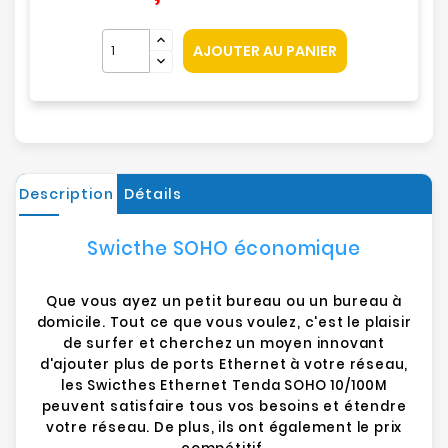
AJOUTER AU PANIER
Description
Détails
Swicthe SOHO économique
Que vous ayez un petit bureau ou un bureau à
domicile. Tout ce que vous voulez, c'est le plaisir
de surfer et cherchez un moyen innovant
d'ajouter plus de ports Ethernet à votre réseau,
les Swicthes Ethernet Tenda SOHO 10/100M
peuvent satisfaire tous vos besoins et étendre
votre réseau. De plus, ils ont également le prix