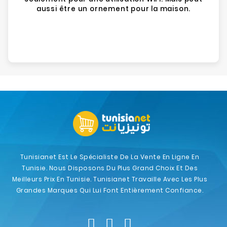
aussi être un ornement pour la maison.
Tunisianet Est Le Spécialiste De La Vente En Ligne En
Tunisie. Nous Disposons Du Plus Grand Choix Et Des
Meilleurs Prix En Tunisie. Tunisianet Travaille Avec Les Plus
Grandes Marques Qui Lui Font Entièrement Confiance.