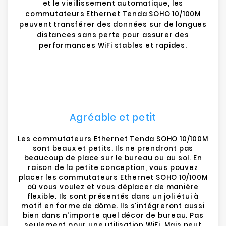
et le vieillissement automatique, les
commutateurs Ethernet Tenda SOHO 10/100M
peuvent transférer des données sur de longues
distances sans perte pour assurer des
performances WiFi stables et rapides.
Agréable et petit
Les commutateurs Ethernet Tenda SOHO 10/100M
sont beaux et petits. Ils ne prendront pas
beaucoup de place sur le bureau ou au sol. En
raison de la petite conception, vous pouvez
placer les commutateurs Ethernet SOHO 10/100M
où vous voulez et vous déplacer de manière
flexible. Ils sont présentés dans un joli étui à
motif en forme de dôme. Ils s'intégreront aussi
bien dans n'importe quel décor de bureau. Pas
seulement pour une utilisation WiFi. Mais peut