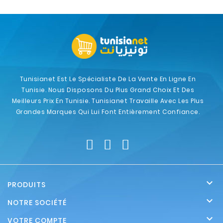
Tunisianet Est Le Spécialiste De La Vente En Ligne En
Tunisie. Nous Disposons Du Plus Grand Choix Et Des
Meilleurs Prix En Tunisie. Tunisianet Travaille Avec Les Plus
Grandes Marques Qui Lui Font Entièrement Confiance.

PRODUITS

NOTRE SOCIÉTÉ

VOTRE COMPTE