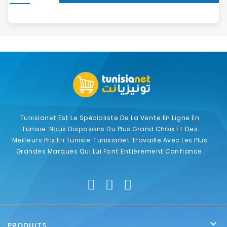
Tunisianet Est Le Spécialiste De La Vente En Ligne En
Tunisie. Nous Disposons Du Plus Grand Choix Et Des
Meilleurs Prix En Tunisie. Tunisianet Travaille Avec Les Plus
Grandes Marques Qui Lui Font Entièrement Confiance.

PRODUITS