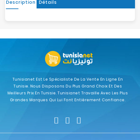
Description
Détails
Tunisianet Est Le Spécialiste De La Vente En Ligne En
Tunisie. Nous Disposons Du Plus Grand Choix Et Des
Meilleurs Prix En Tunisie. Tunisianet Travaille Avec Les Plus
Grandes Marques Qui Lui Font Entièrement Confiance.