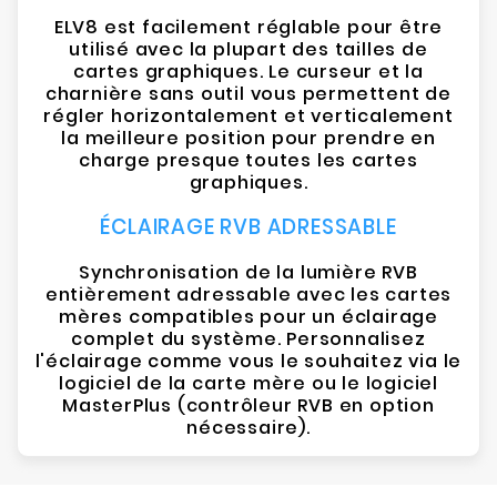
ELV8 est facilement réglable pour être
utilisé avec la plupart des tailles de
cartes graphiques. Le curseur et la
charnière sans outil vous permettent de
régler horizontalement et verticalement
la meilleure position pour prendre en
charge presque toutes les cartes
graphiques.
ÉCLAIRAGE RVB ADRESSABLE
Synchronisation de la lumière RVB
entièrement adressable avec les cartes
mères compatibles pour un éclairage
complet du système. Personnalisez
l'éclairage comme vous le souhaitez via le
logiciel de la carte mère ou le logiciel
MasterPlus (contrôleur RVB en option
nécessaire).