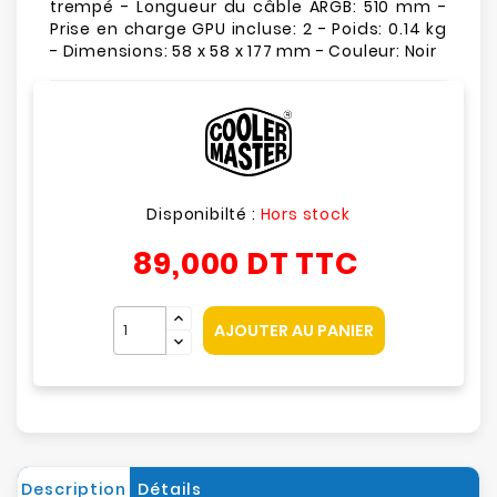
trempé - Longueur du câble ARGB: 510 mm -
Prise en charge GPU incluse: 2 - Poids: 0.14 kg
- Dimensions: 58 x 58 x 177 mm - Couleur: Noir
Disponibilté :
Hors stock
89,000 DT
TTC
AJOUTER AU PANIER
Description
Détails