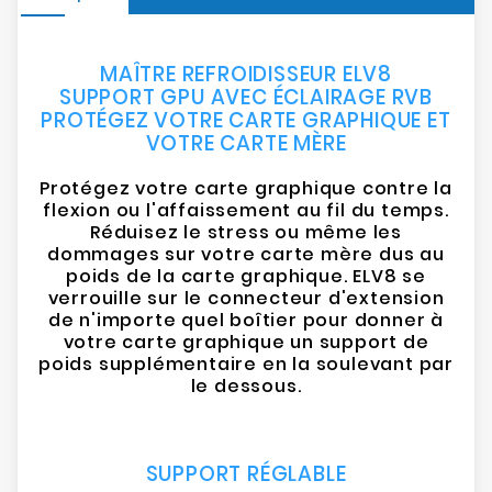
MAÎTRE REFROIDISSEUR ELV8
SUPPORT GPU AVEC ÉCLAIRAGE RVB
PROTÉGEZ VOTRE CARTE GRAPHIQUE ET
VOTRE CARTE MÈRE
Protégez votre carte graphique contre la
flexion ou l'affaissement au fil du temps.
Réduisez le stress ou même les
dommages sur votre carte mère dus au
poids de la carte graphique. ELV8 se
verrouille sur le connecteur d'extension
de n'importe quel boîtier pour donner à
votre carte graphique un support de
poids supplémentaire en la soulevant par
le dessous.
SUPPORT RÉGLABLE