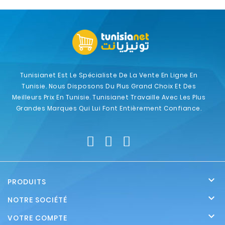
Tunisianet Est Le Spécialiste De La Vente En Ligne En
Tunisie. Nous Disposons Du Plus Grand Choix Et Des
Meilleurs Prix En Tunisie. Tunisianet Travaille Avec Les Plus
Grandes Marques Qui Lui Font Entièrement Confiance.

PRODUITS

NOTRE SOCIÉTÉ

VOTRE COMPTE