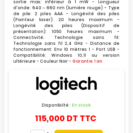
sortie max: inférieur à 1 mW - Longueur
d'onde: 640～660 nm (lumière rouge) - Type
de pile: 2 piles AAA - Longévité des piles
(Pointeur laser): 20 heures maximum -
Longévité des piles (Dispositif de
présentation): 1050 heures maximum -
Connectivité: Technologie sans fil:
Technologie sans fil 2,4 GHz - Distance de
fonctionnement: Env 10 mètres 1 - Port USB -
Compatibilité: Windows 10,11 ou version
ultérieure - Couleur Noir -
Garantie 1 an
Disponibilté :
En stock
115,000 DT
TTC