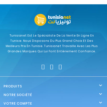
Tunisianet Est Le Spécialiste De La Vente En Ligne En
Tunisie. Nous Disposons Du Plus Grand Choix Et Des
Meilleurs Prix En Tunisie. Tunisianet Travaille Avec Les Plus
Grandes Marques Qui Lui Font Entièrement Confiance.

PRODUITS

NOTRE SOCIÉTÉ

VOTRE COMPTE