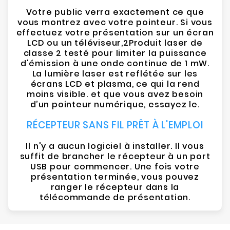
Votre public verra exactement ce que
vous montrez avec votre pointeur. Si vous
effectuez votre présentation sur un écran
LCD ou un téléviseur,2Produit laser de
classe 2 testé pour limiter la puissance
d'émission à une onde continue de 1 mW.
La lumière laser est reflétée sur les
écrans LCD et plasma, ce qui la rend
moins visible. et que vous avez besoin
d’un pointeur numérique, essayez le.
RÉCEPTEUR SANS FIL PRÊT À L'EMPLOI
Il n'y a aucun logiciel à installer. Il vous
suffit de brancher le récepteur à un port
USB pour commencer. Une fois votre
présentation terminée, vous pouvez
ranger le récepteur dans la
télécommande de présentation.