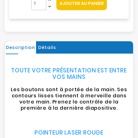
AJOUTER AU PANIER
Description
Détails
TOUTE VOTRE PRÉSENTATION EST ENTRE
VOS MAINS
Les boutons sont à portée de la main. Ses
contours lisses tiennent à merveille dans
votre main. Prenez le contrôle de la
première à la dernière diapositive.
POINTEUR LASER ROUGE