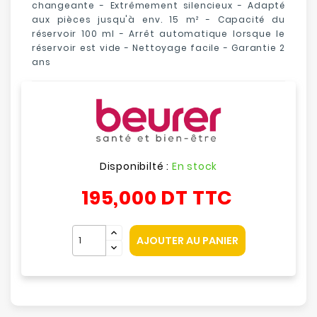
changeante - Extrêmement silencieux - Adapté
aux pièces jusqu'à env. 15 m² - Capacité du
réservoir 100 ml - Arrêt automatique lorsque le
réservoir est vide - Nettoyage facile - Garantie 2
ans
Disponibilté :
En stock
195,000 DT
TTC
AJOUTER AU PANIER