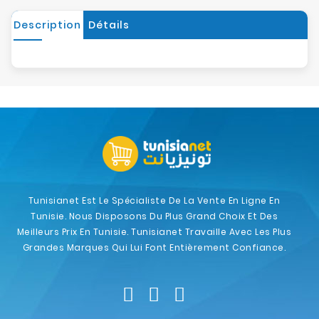
Description
Détails
Tunisianet Est Le Spécialiste De La Vente En Ligne En
Tunisie. Nous Disposons Du Plus Grand Choix Et Des
Meilleurs Prix En Tunisie. Tunisianet Travaille Avec Les Plus
Grandes Marques Qui Lui Font Entièrement Confiance.