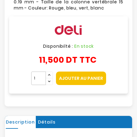
0.19 mm - Taille de la colonne vertébrale 15
mm - Couleur: Rouge, bleu, vert, blanc
Disponibilté :
En stock
11,500 DT
TTC
AJOUTER AU PANIER
Description
Détails