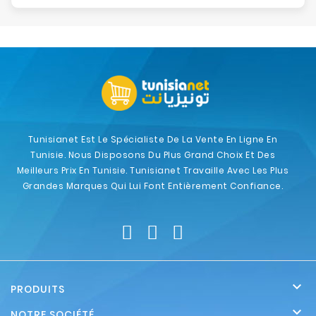
Tunisianet Est Le Spécialiste De La Vente En Ligne En
Tunisie. Nous Disposons Du Plus Grand Choix Et Des
Meilleurs Prix En Tunisie. Tunisianet Travaille Avec Les Plus
Grandes Marques Qui Lui Font Entièrement Confiance.

PRODUITS

NOTRE SOCIÉTÉ