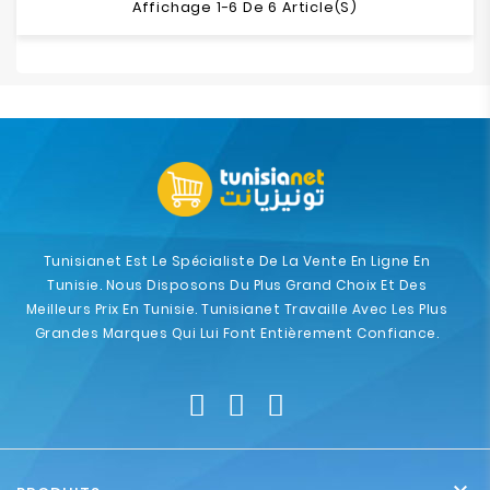
Affichage 1-6 De 6 Article(s)
Tunisianet Est Le Spécialiste De La Vente En Ligne En
Tunisie. Nous Disposons Du Plus Grand Choix Et Des
Meilleurs Prix En Tunisie. Tunisianet Travaille Avec Les Plus
Grandes Marques Qui Lui Font Entièrement Confiance.