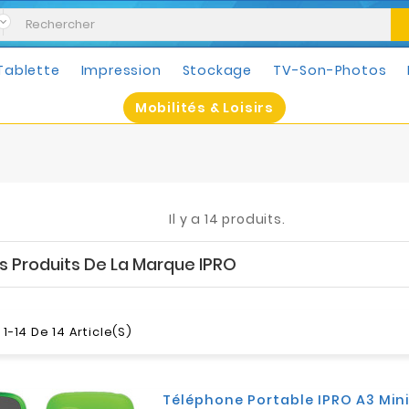
Tablette
Impression
Stockage
TV-Son-Photos
Mobilités & Loisirs
Il y a 14 produits.
es Produits De La Marque IPRO
1-14 De 14 Article(s)
Téléphone Portable IPRO A3 Mini 