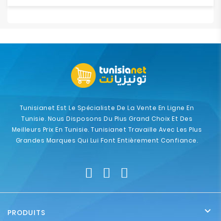
Tunisianet Est Le Spécialiste De La Vente En Ligne En
Tunisie. Nous Disposons Du Plus Grand Choix Et Des
Meilleurs Prix En Tunisie. Tunisianet Travaille Avec Les Plus
Grandes Marques Qui Lui Font Entièrement Confiance.

PRODUITS