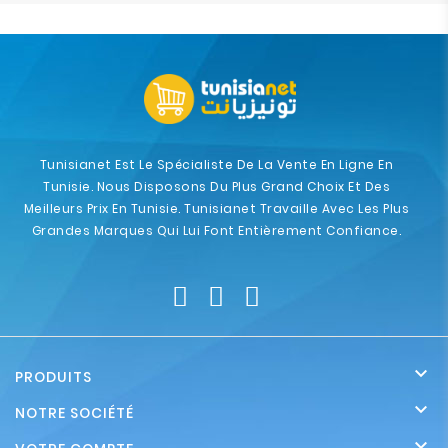
Tunisianet Est Le Spécialiste De La Vente En Ligne En
Tunisie. Nous Disposons Du Plus Grand Choix Et Des
Meilleurs Prix En Tunisie. Tunisianet Travaille Avec Les Plus
Grandes Marques Qui Lui Font Entièrement Confiance.

PRODUITS

NOTRE SOCIÉTÉ
