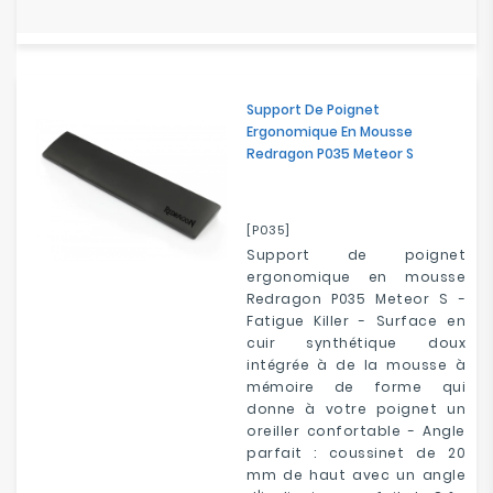
Support De Poignet
Ergonomique En Mousse
Redragon P035 Meteor S
[P035]
Support de poignet
ergonomique en mousse
Redragon P035 Meteor S -
Fatigue Killer - Surface en
cuir synthétique doux
intégrée à de la mousse à
mémoire de forme qui
donne à votre poignet un
oreiller confortable - Angle
parfait : coussinet de 20
mm de haut avec un angle