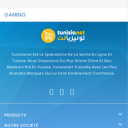
GAMING
Tunisianet Est Le Spécialiste De La Vente En Ligne En
Tunisie. Nous Disposons Du Plus Grand Choix Et Des
Meilleurs Prix En Tunisie. Tunisianet Travaille Avec Les Plus
Grandes Marques Qui Lui Font Entièrement Confiance.

PRODUITS

NOTRE SOCIÉTÉ