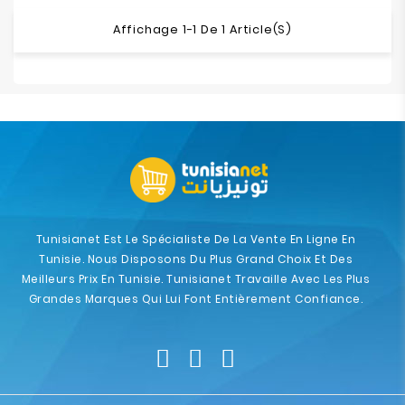
Affichage 1-1 De 1 Article(s)
Tunisianet Est Le Spécialiste De La Vente En Ligne En
Tunisie. Nous Disposons Du Plus Grand Choix Et Des
Meilleurs Prix En Tunisie. Tunisianet Travaille Avec Les Plus
Grandes Marques Qui Lui Font Entièrement Confiance.