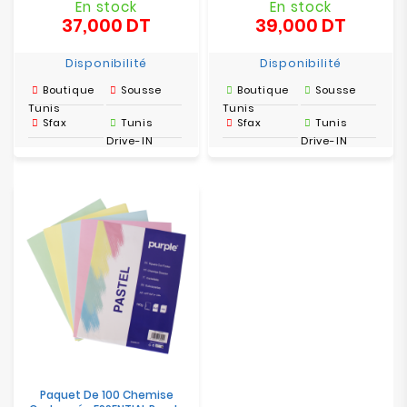
En stock
En stock
37,000 DT
39,000 DT
Prix
Prix
Disponibilité
Disponibilité
Boutique
Sousse
Boutique
Sousse
Tunis
Tunis
Sfax
Tunis
Sfax
Tunis
Drive-IN
Drive-IN
Paquet De 100 Chemise