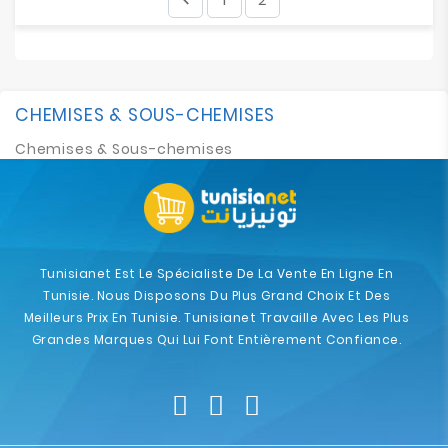
CHEMISES & SOUS-CHEMISES
Chemises & Sous-chemises
Tunisianet Est Le Spécialiste De La Vente En Ligne En
Tunisie. Nous Disposons Du Plus Grand Choix Et Des
Meilleurs Prix En Tunisie. Tunisianet Travaille Avec Les Plus
Grandes Marques Qui Lui Font Entièrement Confiance.