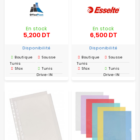
En stock
En stock
5,200 DT
6,500 DT
Prix
Prix
Disponibilité
Disponibilité
Boutique
Sousse
Boutique
Sousse
Tunis
Tunis
Sfax
Tunis
Sfax
Tunis
Drive-IN
Drive-IN