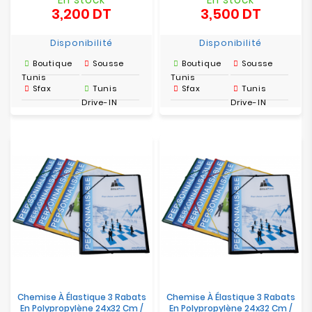
3,200 DT
3,500 DT
Prix
Prix
Disponibilité
Disponibilité
Boutique
Sousse
Boutique
Sousse
Tunis
Tunis
Sfax
Tunis
Sfax
Tunis
Drive-IN
Drive-IN
Chemise À Élastique 3 Rabats
Chemise À Élastique 3 Rabats
En Polypropylène 24x32 Cm /
En Polypropylène 24x32 Cm /