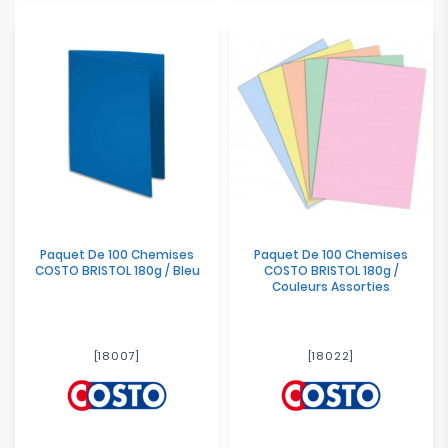
Paquet De 100 Chemises
Paquet De 100 Chemises
COSTO BRISTOL 180g / Bleu
COSTO BRISTOL 180g /
Couleurs Assorties
[18007]
[18022]