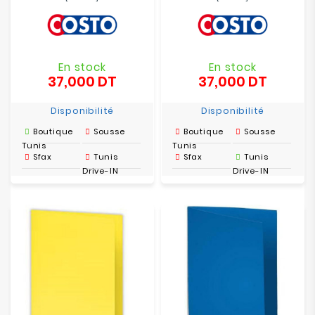
En stock
En stock
37,000 DT
37,000 DT
Prix
Prix
Disponibilité
Disponibilité
Boutique
Sousse
Boutique
Sousse
Tunis
Tunis
Sfax
Tunis
Sfax
Tunis
Drive-IN
Drive-IN