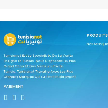
PRODUITS
Nos Marqu
Tunisianet Est Le Spécialiste De La Vente
En Ligne En Tunisie. Nous Disposons Du Plus
Grand Choix Et Des Meilleurs Prix En
Tunisie. Tunisianet Travaille Avec Les Plus
Grandes Marques Qui Lui Font Entièrement
Confiance.
PAIEMENT