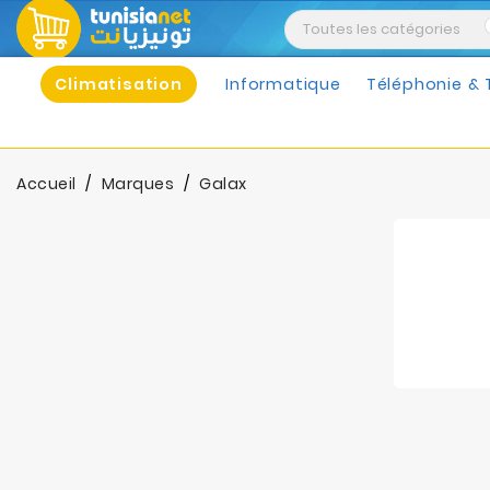
Climatisation
Informatique
Téléphonie & 
Accueil
Marques
Galax