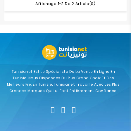
Affichage 1-2 De 2 Article(s)
Tunisianet Est Le Spécialiste De La Vente En Ligne En
Tunisie. Nous Disposons Du Plus Grand Choix Et Des
Meilleurs Prix En Tunisie. Tunisianet Travaille Avec Les Plus
Grandes Marques Qui Lui Font Entièrement Confiance.