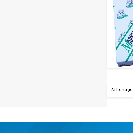
Affichage 