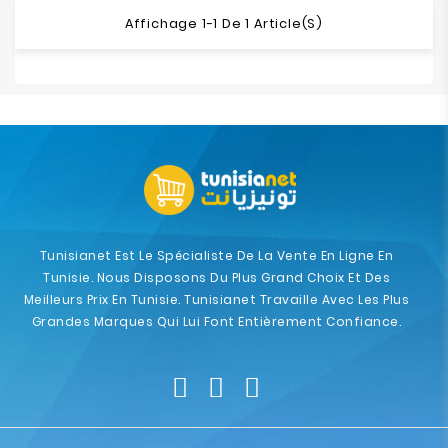
Affichage 1-1 De 1 Article(s)
Tunisianet Est Le Spécialiste De La Vente En Ligne En
Tunisie. Nous Disposons Du Plus Grand Choix Et Des
Meilleurs Prix En Tunisie. Tunisianet Travaille Avec Les Plus
Grandes Marques Qui Lui Font Entièrement Confiance.