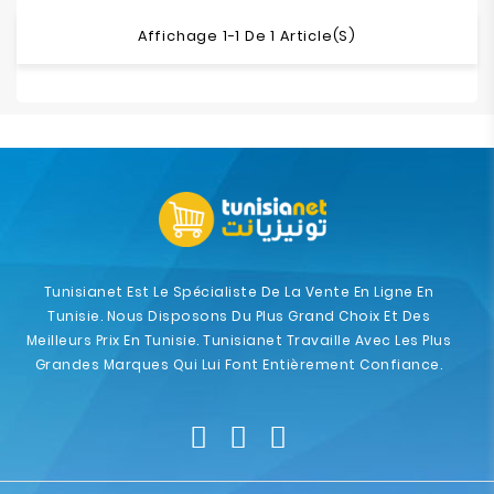
Affichage 1-1 De 1 Article(s)
Tunisianet Est Le Spécialiste De La Vente En Ligne En
Tunisie. Nous Disposons Du Plus Grand Choix Et Des
Meilleurs Prix En Tunisie. Tunisianet Travaille Avec Les Plus
Grandes Marques Qui Lui Font Entièrement Confiance.