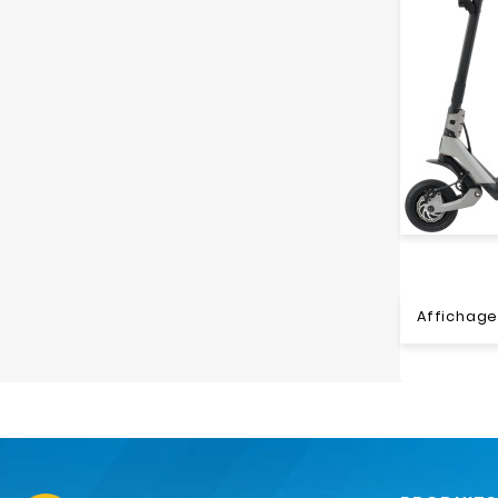
Affichage 