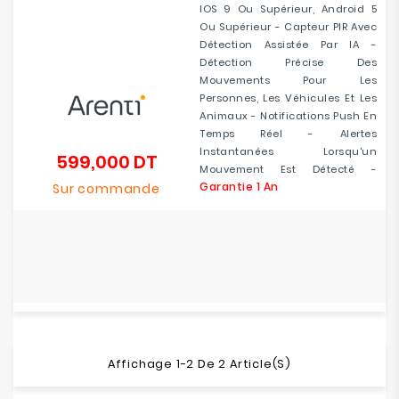
IOS 9 Ou Supérieur, Android 5
Ou Supérieur - Capteur PIR Avec
Détection Assistée Par IA -
Détection Précise Des
Mouvements Pour Les
Personnes, Les Véhicules Et Les
Animaux - Notifications Push En
Temps Réel - Alertes
Instantanées Lorsqu'un
599,000 DT
Prix
Mouvement Est Détecté -
Garantie 1 An
Sur commande
Affichage 1-2 De 2 Article(s)