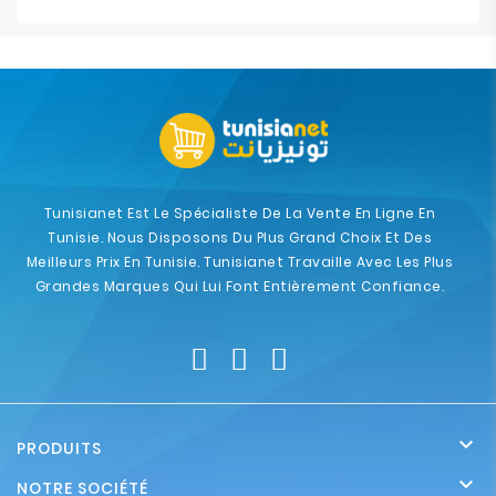
Tunisianet Est Le Spécialiste De La Vente En Ligne En
Tunisie. Nous Disposons Du Plus Grand Choix Et Des
Meilleurs Prix En Tunisie. Tunisianet Travaille Avec Les Plus
Grandes Marques Qui Lui Font Entièrement Confiance.

PRODUITS

NOTRE SOCIÉTÉ