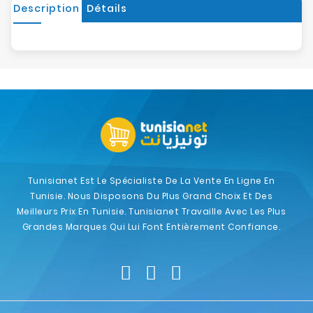
Description
Détails
Tunisianet Est Le Spécialiste De La Vente En Ligne En
Tunisie. Nous Disposons Du Plus Grand Choix Et Des
Meilleurs Prix En Tunisie. Tunisianet Travaille Avec Les Plus
Grandes Marques Qui Lui Font Entièrement Confiance.