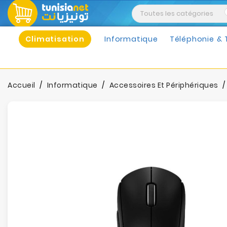
Climatisation
Informatique
Téléphonie & 
Accueil
Informatique
Accessoires Et Périphériques