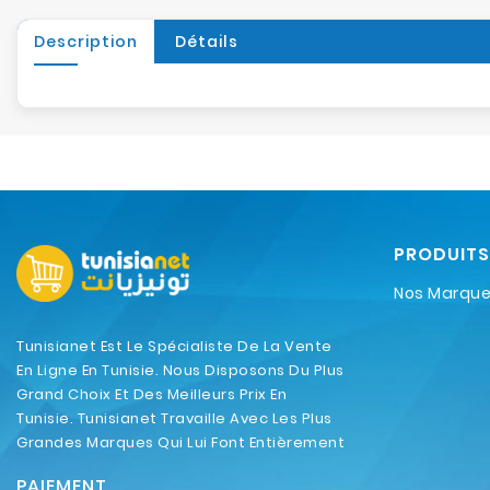
Description
Détails
PRODUITS
Nos Marqu
Tunisianet Est Le Spécialiste De La Vente
En Ligne En Tunisie. Nous Disposons Du Plus
Grand Choix Et Des Meilleurs Prix En
Tunisie. Tunisianet Travaille Avec Les Plus
Grandes Marques Qui Lui Font Entièrement
Confiance.
PAIEMENT